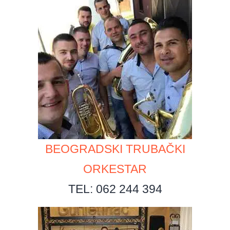
BEOGRADSKI TRUBAČKI
ORKESTAR
TEL: 062 244 394