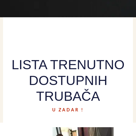
LISTA TRENUTNO
DOSTUPNIH
TRUBAČA
U ZADAR !