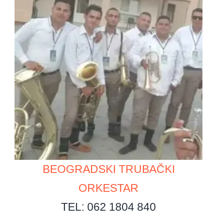
BEOGRADSKI TRUBAČKI
ORKESTAR
TEL: 062 1804 840