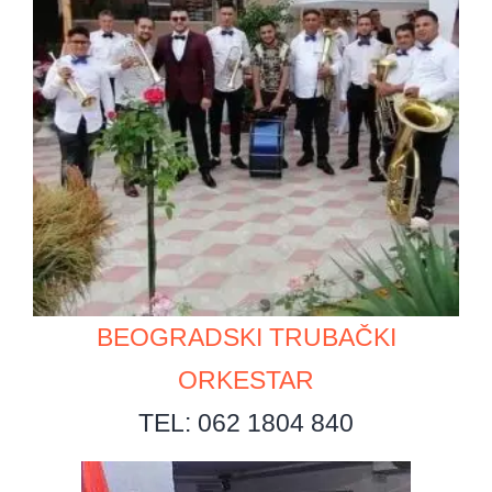
BEOGRADSKI TRUBAČKI
ORKESTAR
TEL: 062 1804 840