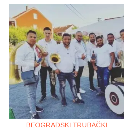
BEOGRADSKI TRUBAČKI