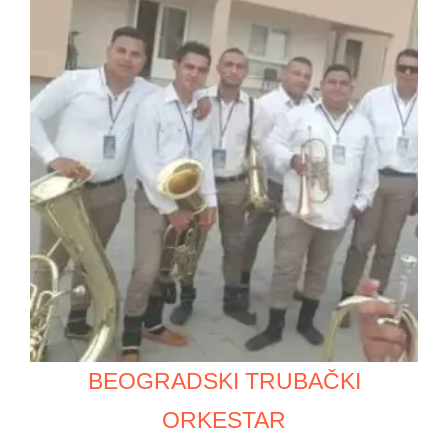
BEOGRADSKI TRUBAČKI
ORKESTAR