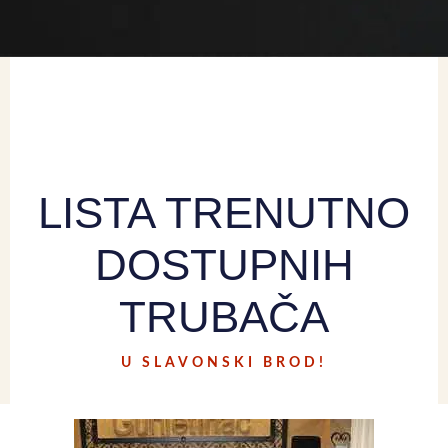
LISTA TRENUTNO
DOSTUPNIH
TRUBAČA
U SLAVONSKI BROD!