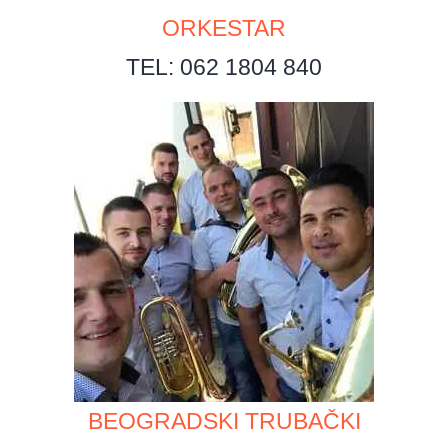
ORKESTAR
TEL: 062 1804 840
BEOGRADSKI TRUBAČKI