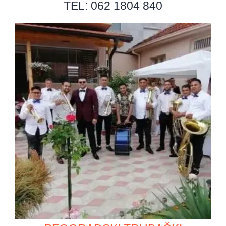
TEL: 062 1804 840