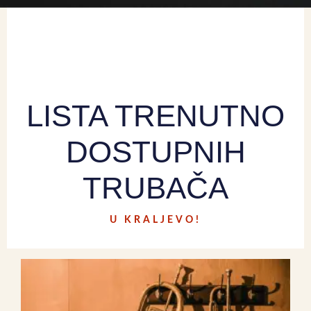
LISTA TRENUTNO
DOSTUPNIH
TRUBAČA
U KRALJEVO!