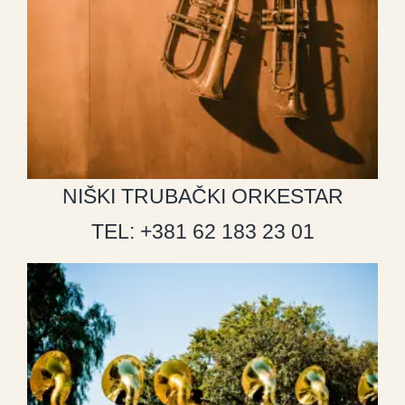
NIŠKI TRUBAČKI ORKESTAR
TEL: +381 62 183 23 01