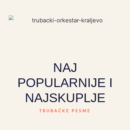
NAJ
POPULARNIJE I
NAJSKUPLJE
TRUBAČKE PESME