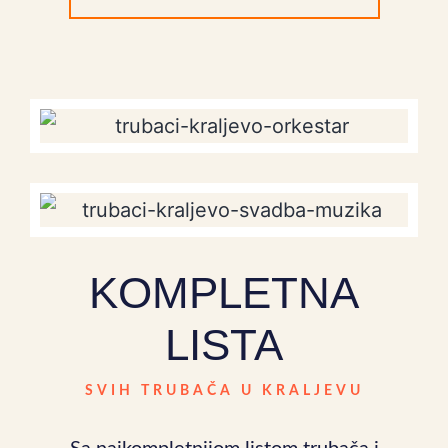
KOMPLETNA
LISTA
SVIH TRUBAČA U KRALJEVU