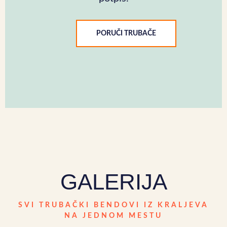
PORUČI TRUBAČE
GALERIJA
SVI TRUBAČKI BENDOVI IZ KRALJEVA
NA JEDNOM MESTU