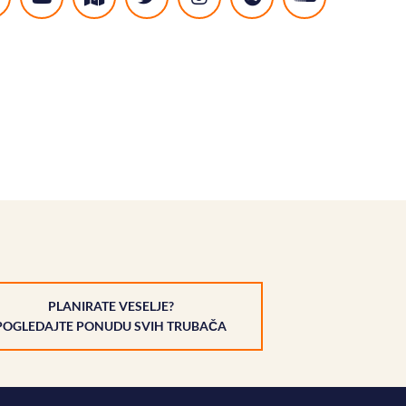
PLANIRATE VESELJE?
POGLEDAJTE PONUDU SVIH TRUBAČA